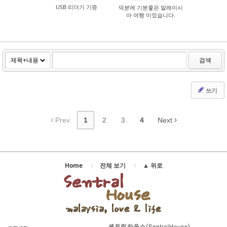
USB 리더기 기증
덕분에 기분좋은 말레이시
아 여행 이었습니다.
검색
쓰기
Prev
1
2
3
4
Next
Home
전체 보기
▲ 위로