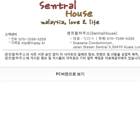
PC버전으로 보기