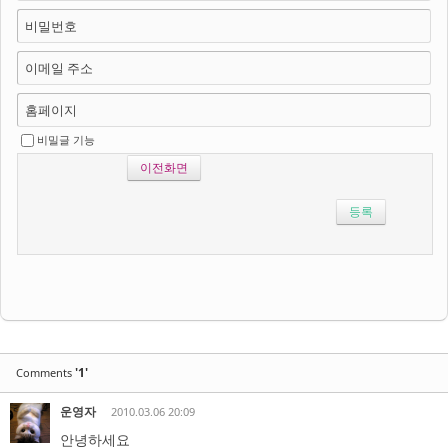
비밀번호
이메일 주소
홈페이지
비밀글 기능
이전화면
'1'
Comments
운영자
2010.03.06 20:09
안녕하세요